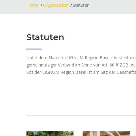
Home
Organisation
Statuten
Statuten
Unter dem Namen «LIGNUM Region Basel» besteht eine 
gemeinnütziger Verband im Sinne von Art. 60 ff ZGB, de
Sitz der LIGNUM Region Basel ist am Sitz der Geschäftss