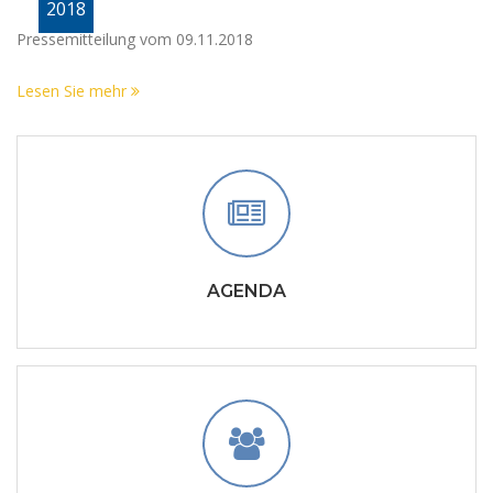
2018
Pressemitteilung vom 09.11.2018
Lesen Sie mehr
AGENDA