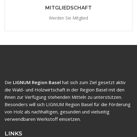
MITGLIEDSCHAFT
Werden Sie Mitglied
Die
LIGNUM Region Basel
hat sich zum Ziel gesetzt aktiv
die Wald- und Holzwirtschaft in der Region Basel mit den
ihnen zur Verfügung stehenden Mitteln zu unterstützen.
Besonders will sich LIGNUM Region Basel für die Förderung
von Holz als nachhaltigen, gesunden und vielseitig
verwendbaren Werkstoff einsetzen.
LINKS