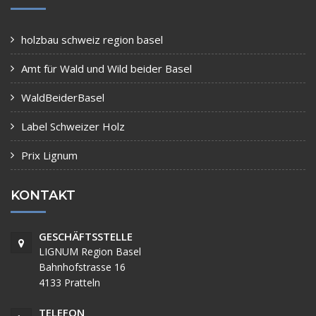
holzbau schweiz region basel
Amt für Wald und Wild beider Basel
WaldBeiderBasel
Label Schweizer Holz
Prix Lignum
KONTAKT
GESCHÄFTSSTELLE
LIGNUM Region Basel
Bahnhofstrasse 16
4133 Pratteln
TELEFON